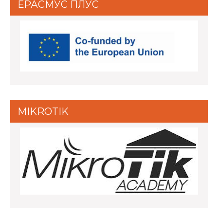
ЕРАСМУС ПЛУС
MIKROTIK