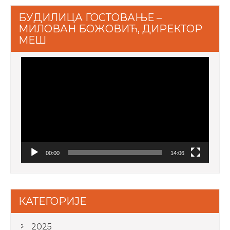
БУДИЛИЦА ГОСТОВАЊЕ –
МИЛОВАН БОЖОВИЋ, ДИРЕКТОР
МЕШ
Video
Player
00:00
14:06
КАТЕГОРИЈЕ
2025