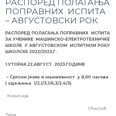
РАСПОРЕД ПОЛАГАЊА
ПОПРАВНИХ ИСПИТА
– АВГУСТОВСКИ РОК
РАСПОРЕД ПОЛАГАЊА ПОПРАВНИХ ИСПИТА
ЗА УЧЕНИКЕ МАШИНСКО-ЕЛЕКТРОТЕХНИЧКЕ
ШКОЛЕ У АВГУСТОВСКОМ ИСПИТНОМ РОКУ
ШКОЛСКЕ 2022/2023
.
Г.
1.
УТОРАК,
22.АВГУСТ
2023.ГОДИНЕ
– Српски језик и књижевност у 8,00 часова
( одељења 1/2,1/3,1/6,3/2,4/3
)
Комисија:
1.Ристић
Лела