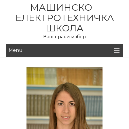
МАШИНСКО –
ЕЛЕКТРОТЕХНИЧКА
ШКОЛА
Ваш прави избор
Menu