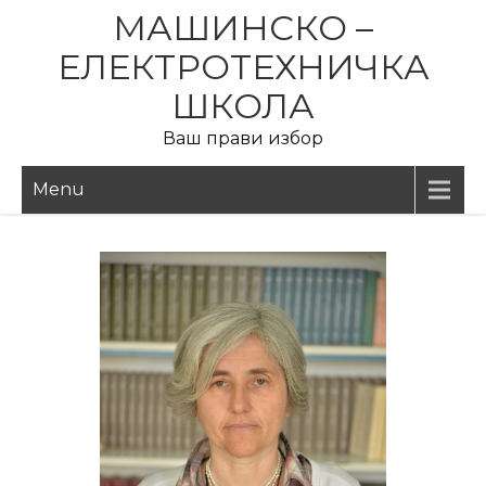
МАШИНСКО –
ЕЛЕКТРОТЕХНИЧКА
ШКОЛА
Ваш прави избор
Menu