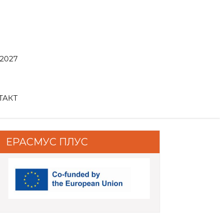
2027
ТАКТ
ЕРАСМУС ПЛУС