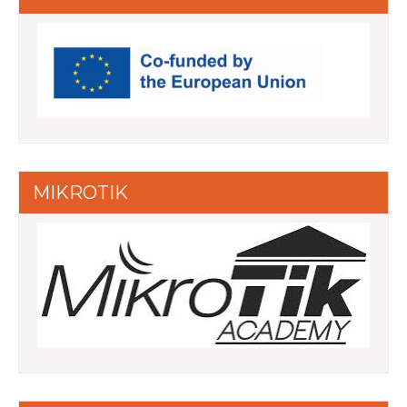
MIKROTIK