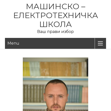
МАШИНСКО –
ЕЛЕКТРОТЕХНИЧКА
ШКОЛА
Ваш прави избор
Menu