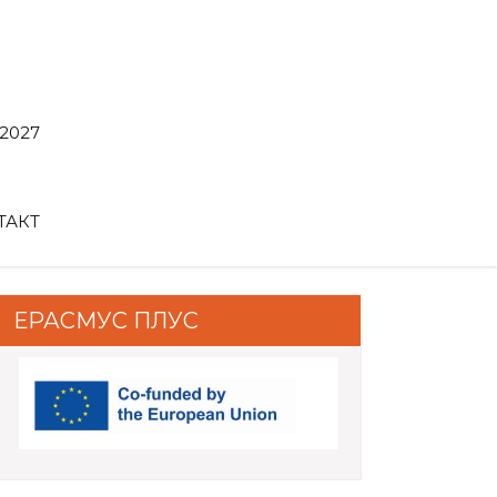
2027
ТАКТ
ЕРАСМУС ПЛУС