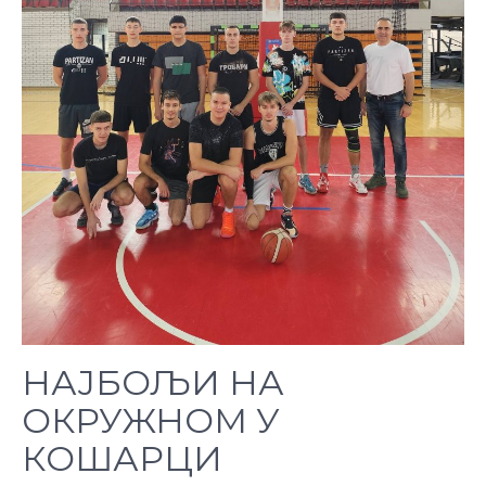
НАЈБОЉИ НА
ОКРУЖНОМ У
КОШАРЦИ