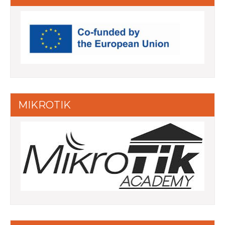
MIKROTIK