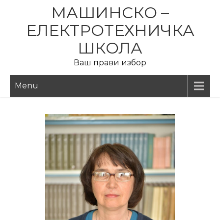
МАШИНСКО –
ЕЛЕКТРОТЕХНИЧКА
ШКОЛА
Ваш прави избор
Menu