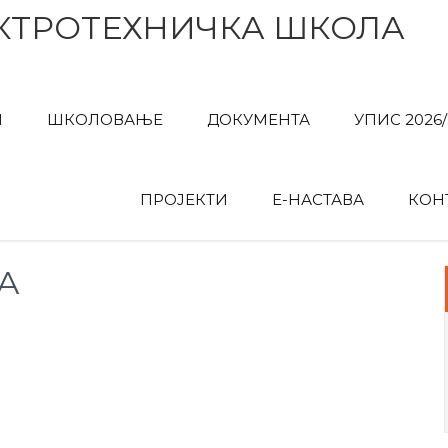
КТРОТЕХНИЧКА ШКОЛА
И
ШКОЛОВАЊЕ
ДОКУМЕНТА
УПИС 2026/
ПРОЈЕКТИ
Е-НАСТАВА
КОН
А