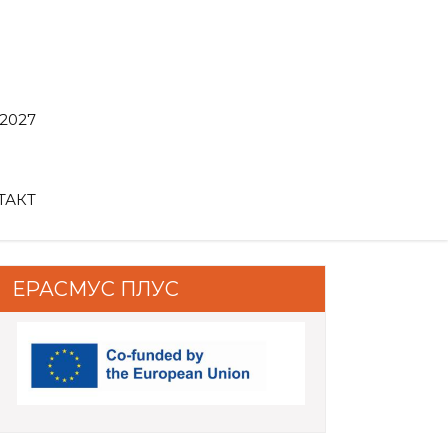
2027
ТАКТ
ЕРАСМУС ПЛУС