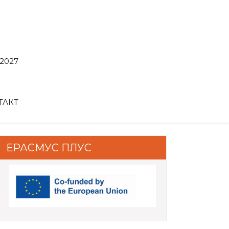
2027
ТАКТ
ЕРАСМУС ПЛУС