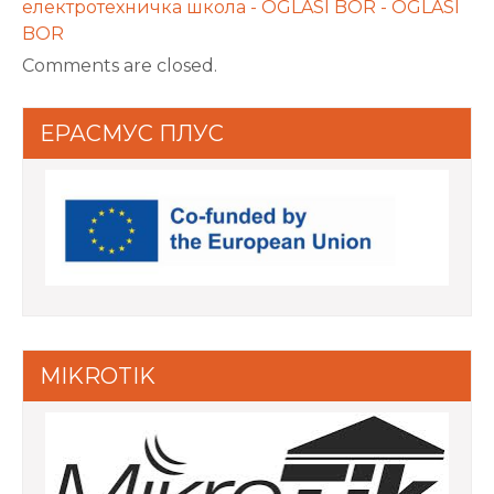
електротехничка школа - OGLASI BOR - OGLASI
BOR
Comments are closed.
ЕРАСМУС ПЛУС
MIKROTIK