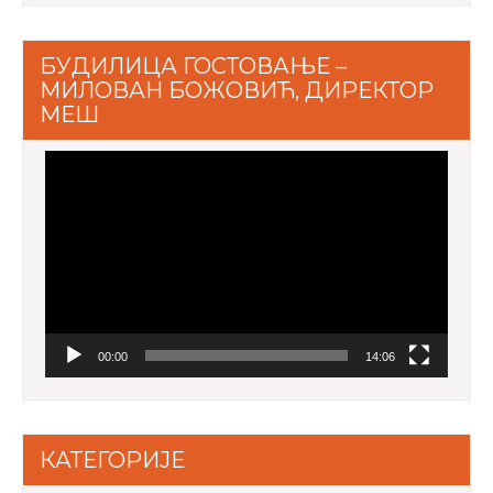
БУДИЛИЦА ГОСТОВАЊЕ –
МИЛОВАН БОЖОВИЋ, ДИРЕКТОР
МЕШ
Video
Player
00:00
14:06
КАТЕГОРИЈЕ