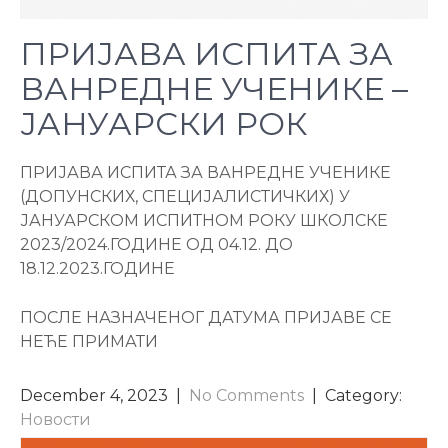
ПРИЈАВА ИСПИТА ЗА
ВАНРЕДНЕ УЧЕНИКЕ –
ЈАНУАРСКИ РОК
ПРИЈАВА ИСПИТА ЗА ВАНРЕДНЕ УЧЕНИКЕ
(ДОПУНСКИХ, СПЕЦИЈАЛИСТИЧКИХ) У
ЈАНУАРСКОМ ИСПИТНОМ РОКУ ШКОЛСКЕ
2023/2024.ГОДИНЕ ОД 04.12. ДО
18.12.2023.ГОДИНЕ
ПОСЛЕ НАЗНАЧЕНОГ ДАТУМА ПРИЈАВЕ СЕ
НЕЋЕ ПРИМАТИ
December 4, 2023
|
No Comments
| Category:
Новости