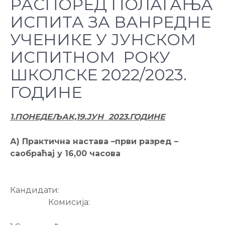
РАСПОРЕД ПОЛАГАЊА
ИСПИТА ЗА ВАНРЕДНЕ
УЧЕНИКЕ У ЈУНСКОМ
ИСПИТНОМ РОКУ
ШКОЛСКЕ 2022/2023.
ГОДИНЕ
1.
ПОНЕДЕЉАК,19.ЈУН
202
3
.ГОДИНЕ
А) Практична настава –први разред –
саобраћај у 16,00 часова
Кандидати:
Комисија: