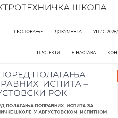
КТРОТЕХНИЧКА ШКОЛА
И
ШКОЛОВАЊЕ
ДОКУМЕНТА
УПИС 2026/
ПРОЈЕКТИ
Е-НАСТАВА
КОН
ПОРЕД ПОЛАГАЊА
РАВНИХ ИСПИТА –
УСТОВСКИ РОК
ЕД ПОЛАГАЊА ПОПРАВНИХ ИСПИТА ЗА
НИЧКЕ ШКОЛЕ У АВГУСТОВСКОМ ИСПИТНОМ