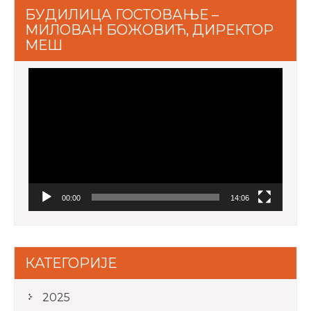
БУДИЛИЦА ГОСТОВАЊЕ –
МИЛОВАН БОЖОВИЋ, ДИРЕКТОР
МЕШ
Video
Player
00:00
14:06
КАТЕГОРИЈЕ
2025