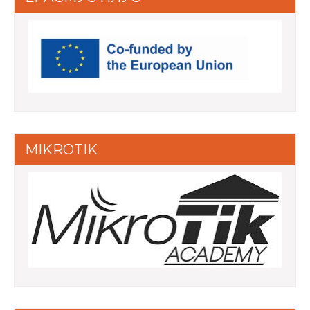
MIKROTIK