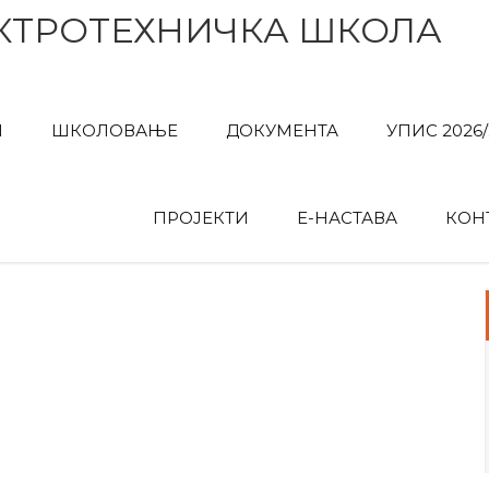
КТРОТЕХНИЧКА ШКОЛА
И
ШКОЛОВАЊЕ
ДОКУМЕНТА
УПИС 2026/
ПРОЈЕКТИ
Е-НАСТАВА
КОН