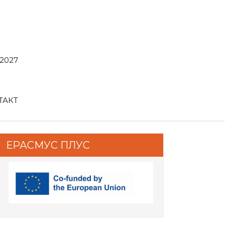
2027
ТАКТ
ЕРАСМУС ПЛУС