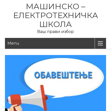
МАШИНСКО –
ЕЛЕКТРОТЕХНИЧКА
ШКОЛА
Ваш прави избор
Menu