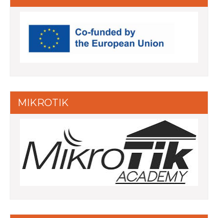
MIKROTIK