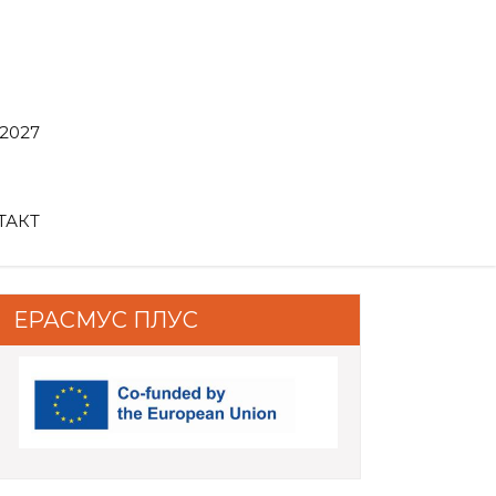
2027
ТАКТ
ЕРАСМУС ПЛУС