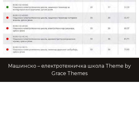
Машинско – електротехничка школа Theme by
Grace Themes