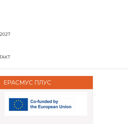
2027
ТАКТ
ЕРАСМУС ПЛУС