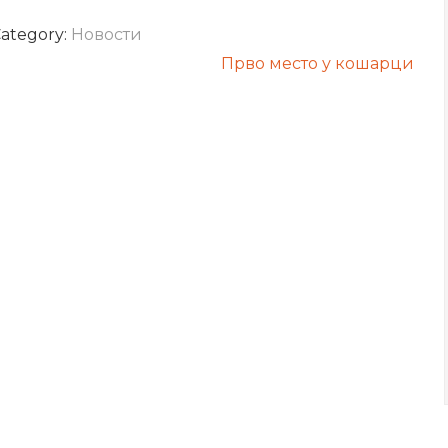
ategory:
Новости
Прво место у кошарци