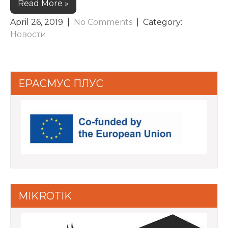
Read More »
April 26, 2019
|
No Comments
| Category:
Новости
ЕРАСМУС ПЛУС
MIKROTIK