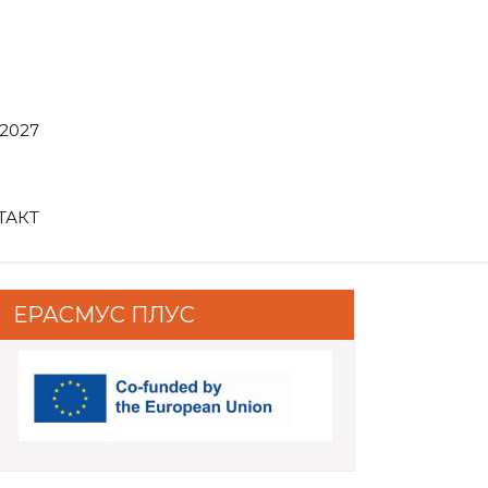
2027
ТАКТ
ЕРАСМУС ПЛУС