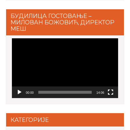
БУДИЛИЦА ГОСТОВАЊЕ –
МИЛОВАН БОЖОВИЋ, ДИРЕКТОР
МЕШ
Video
Player
00:00
14:06
КАТЕГОРИЈЕ