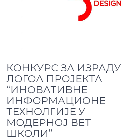
КОНКУРС ЗА ИЗРАДУ
ЛОГОА ПРОЈЕКТА
“ИНОВАТИВНЕ
ИНФОРМАЦИОНЕ
ТЕХНОЛГИЈЕ У
МОДЕРНОЈ ВЕТ
ШКОЛИ”